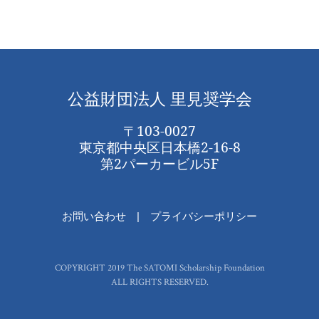
公益財団法人 里見奨学会
〒103-0027
東京都中央区日本橋2-16-8
第2パーカービル5F
お問い合わせ
プライバシーポリシー
COPYRIGHT 2019 The SATOMI Scholarship Foundation
ALL RIGHTS RESERVED.