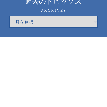
過去のトピックス
ARCHIVES