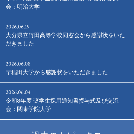
会：明治大学
2026.06.19
大分県立竹田高等学校同窓会から感謝状をいた
だきました
2026.06.08
早稲田大学から感謝状をいただきました
2026.06.04
令和8年度 奨学生採用通知書授与式及び交流
会：関東学院大学