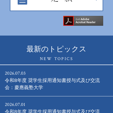
最新のトピックス
NEW TOPICS
2026.07.03
令和8年度 奨学生採用通知書授与式及び交流
会：慶應義塾大学
2026.07.01
令和8年度 奨学生採用通知書授与式及び交流