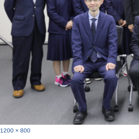
1200 × 800