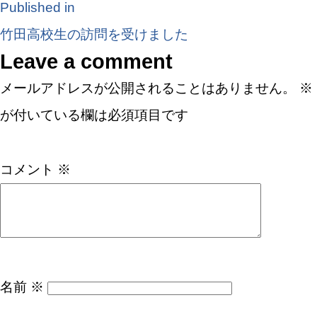
Published in
竹田高校生の訪問を受けました
Leave a comment
メールアドレスが公開されることはありません。
※
が付いている欄は必須項目です
コメント
※
名前
※