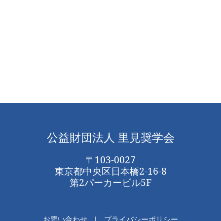
公益財団法人 里見奨学会
〒103-0027
東京都中央区日本橋2-16-8
第2パーカービル5F
お問い合わせ
プライバシーポリシー