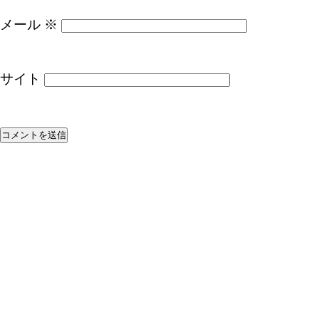
メール
※
サイト