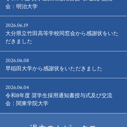
会：明治大学
2026.06.19
大分県立竹田高等学校同窓会から感謝状をいた
だきました
2026.06.08
早稲田大学から感謝状をいただきました
2026.06.04
令和8年度 奨学生採用通知書授与式及び交流
会：関東学院大学