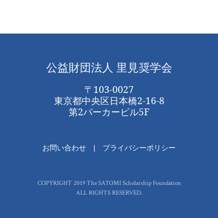
公益財団法人 里見奨学会
〒103-0027
東京都中央区日本橋2-16-8
第2パーカービル5F
お問い合わせ
プライバシーポリシー
COPYRIGHT 2019 The SATOMI Scholarship Foundation
ALL RIGHTS RESERVED.