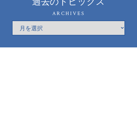
過去のトピックス
ARCHIVES