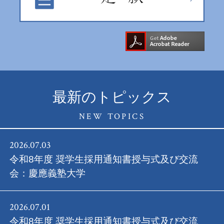
最新のトピックス
NEW TOPICS
2026.07.03
令和8年度 奨学生採用通知書授与式及び交流
会：慶應義塾大学
2026.07.01
令和8年度 奨学生採用通知書授与式及び交流