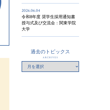
2026.06.04
令和8年度 奨学生採用通知書
授与式及び交流会：関東学院
大学
過去のトピックス
ARCHIVES