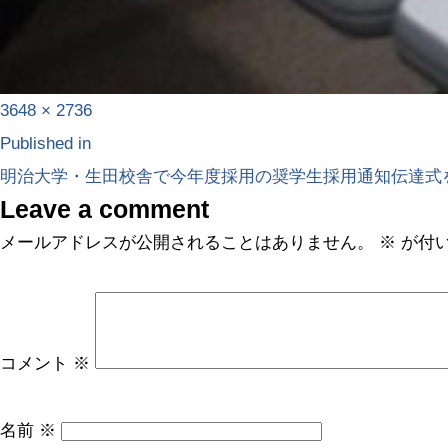
3648 × 2736
Published in
明治大学・生田校舎で今年度採用の奨学生採用通知伝達式
Leave a comment
メールアドレスが公開されることはありません。
※
が付
コメント
※
名前
※