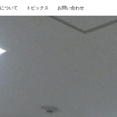
について
トピックス
お問い合わせ