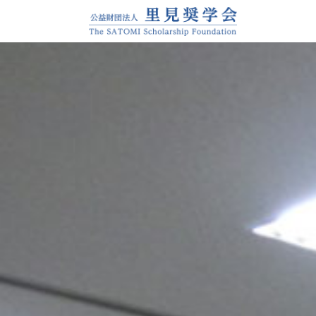
CIMG0420