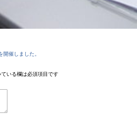
を開催しました。
いている欄は必須項目です