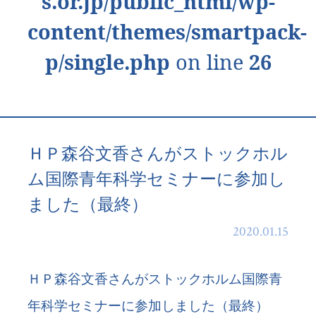
s.or.jp/public_html/wp-
content/themes/smartpack-
p/single.php
on line
26
ＨＰ森谷文香さんがストックホル
ム国際青年科学セミナーに参加し
ました（最終）
2020.01.15
ＨＰ森谷文香さんがストックホルム国際青
年科学セミナーに参加しました（最終）