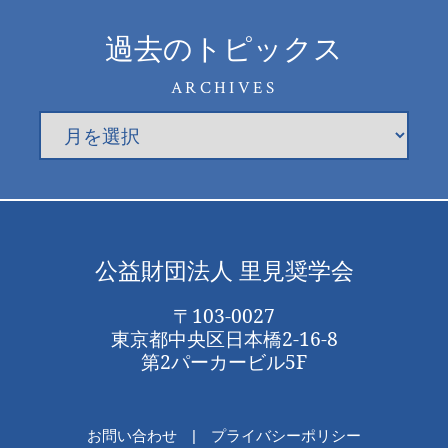
過去のトピックス
ARCHIVES
公益財団法人 里見奨学会
〒103-0027
東京都中央区日本橋2-16-8
第2パーカービル5F
お問い合わせ
プライバシーポリシー