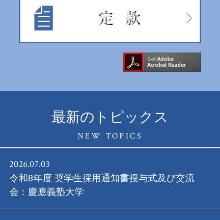
最新のトピックス
NEW TOPICS
2026.07.03
令和8年度 奨学生採用通知書授与式及び交流
会：慶應義塾大学