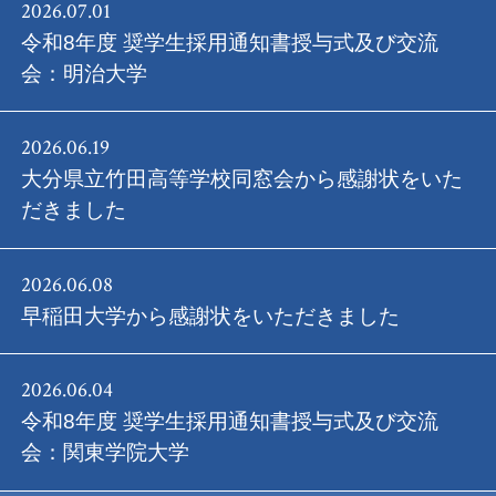
2026.07.01
令和8年度 奨学生採用通知書授与式及び交流
会：明治大学
2026.06.19
大分県立竹田高等学校同窓会から感謝状をいた
だきました
2026.06.08
早稲田大学から感謝状をいただきました
2026.06.04
令和8年度 奨学生採用通知書授与式及び交流
会：関東学院大学